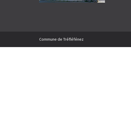
Commune de Tréfléfénez